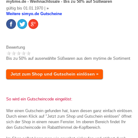
mytime.de - Weihnachtssale - Bis zu 50% auf Süßwaren
gültig bis 01.01.1970 |
»
Weitere simyo.de Gutscheine
Bewertung
Bis zu 50% auf auserwählte Süßwaren aus dem mytime.de Sortiment
Jetzt zum Shop und Gutschein einlösen »
So wird ein Gutscheincode eingelöst:
Wer einen Gutschein gefunden hat, kann diesen ganz einfach einlösen.
Durch einen Klick auf "Jetzt zum Shop und Gutschein einlösen" öffnet
sich der Shop in einem neuen Fenster. Im oberen Bereich findet Ihr
den Gutscheincode im Rabatthimmel.de-Kopfbereich.