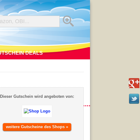
UTSCHEIN DEALS
Dieser Gutschein wird angeboten von:
weitere Gutscheine des Shops »