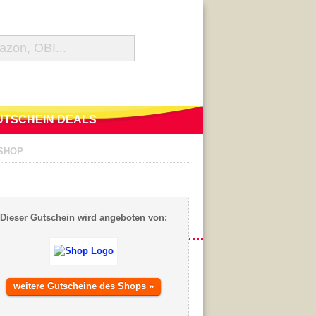
UTSCHEIN DEALS
-SHOP
Dieser Gutschein wird angeboten von:
weitere Gutscheine des Shops »