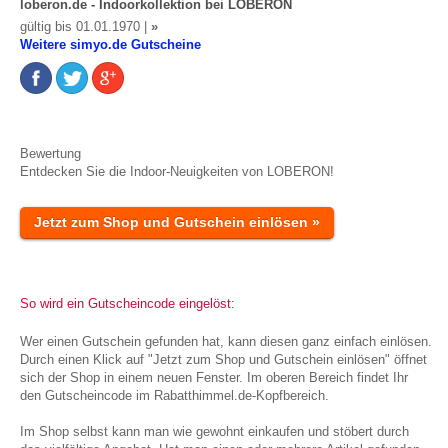
loberon.de - Indoorkollektion bei LOBERON
gültig bis 01.01.1970 |
»
Weitere simyo.de Gutscheine
Bewertung
Entdecken Sie die Indoor-Neuigkeiten von LOBERON!
Jetzt zum Shop und Gutschein einlösen »
So wird ein Gutscheincode eingelöst:
Wer einen Gutschein gefunden hat, kann diesen ganz einfach einlösen.
Durch einen Klick auf "Jetzt zum Shop und Gutschein einlösen" öffnet
sich der Shop in einem neuen Fenster. Im oberen Bereich findet Ihr
den Gutscheincode im Rabatthimmel.de-Kopfbereich.
Im Shop selbst kann man wie gewohnt einkaufen und stöbert durch