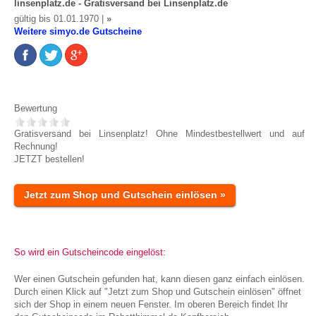
linsenplatz.de - Gratisversand bei Linsenplatz.de
gültig bis 01.01.1970 |
»
Weitere simyo.de Gutscheine
Bewertung
Gratisversand bei Linsenplatz! Ohne Mindestbestellwert und auf
Rechnung!
JETZT bestellen!
Jetzt zum Shop und Gutschein einlösen »
So wird ein Gutscheincode eingelöst:
Wer einen Gutschein gefunden hat, kann diesen ganz einfach einlösen.
Durch einen Klick auf "Jetzt zum Shop und Gutschein einlösen" öffnet
sich der Shop in einem neuen Fenster. Im oberen Bereich findet Ihr