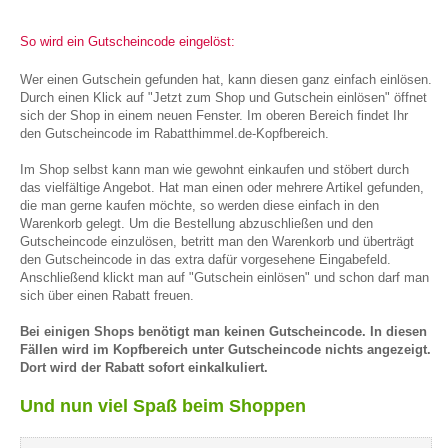
So wird ein Gutscheincode eingelöst:
Wer einen Gutschein gefunden hat, kann diesen ganz einfach einlösen.
Durch einen Klick auf "Jetzt zum Shop und Gutschein einlösen" öffnet
sich der Shop in einem neuen Fenster. Im oberen Bereich findet Ihr
den Gutscheincode im Rabatthimmel.de-Kopfbereich.
Im Shop selbst kann man wie gewohnt einkaufen und stöbert durch
das vielfältige Angebot. Hat man einen oder mehrere Artikel gefunden,
die man gerne kaufen möchte, so werden diese einfach in den
Warenkorb gelegt. Um die Bestellung abzuschließen und den
Gutscheincode einzulösen, betritt man den Warenkorb und überträgt
den Gutscheincode in das extra dafür vorgesehene Eingabefeld.
Anschließend klickt man auf "Gutschein einlösen" und schon darf man
sich über einen Rabatt freuen.
Bei einigen Shops benötigt man keinen Gutscheincode. In diesen
Fällen wird im Kopfbereich unter Gutscheincode nichts angezeigt.
Dort wird der Rabatt sofort einkalkuliert.
Und nun viel Spaß beim Shoppen