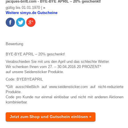
jacques-britt.com - BYE-BYE APRIL – 20% geschenkt!
gültig bis 01.01.1970 |
»
Weitere simyo.de Gutscheine
Bewertung
BYE-BYE APRIL – 20% geschenkt!
Verabschieden Sie mit uns den April und das schlechte Wetter.
Wir schenken Ihnen vom 27. – 30.04.2016 20 PROZENT*
auf unsere Seidensticker Produkte.
Code: BYEBYEAPRIL
*Gilt ausschließlich auf www.seidensticker.com auf nicht-reduzierte
Produkte.
Code pro Kunde nur einmal einlösbar und nicht mit anderen Aktionen
kombinierbar.
Jetzt zum Shop und Gutschein einlösen »