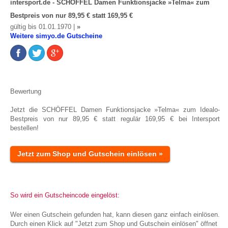
intersport.de - SCHÖFFEL Damen Funktionsjacke »Telma« zum
Bestpreis von nur 89,95 € statt 169,95 €
gültig bis 01.01.1970 |
»
Weitere simyo.de Gutscheine
Bewertung
Jetzt die SCHÖFFEL Damen Funktionsjacke »Telma« zum Idealo-
Bestpreis von nur 89,95 € statt regulär 169,95 € bei Intersport
bestellen!
Jetzt zum Shop und Gutschein einlösen »
So wird ein Gutscheincode eingelöst:
Wer einen Gutschein gefunden hat, kann diesen ganz einfach einlösen.
Durch einen Klick auf "Jetzt zum Shop und Gutschein einlösen" öffnet