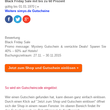
Black Friday Sale mit bis zu 60 Prozent
gültig bis 01.01.1970 |
»
Weitere simyo.de Gutscheine
Bewertung
Black Friday Sale
Promo message: Mystery Gutschein & verrückte Deals! Sparen Sie
40% – 60% auf Hotels!
Buchungszeitraum: 27.11. – 30.11.2015
Jetzt zum Shop und Gutschein einlösen »
So wird ein Gutscheincode eingelöst:
Wer einen Gutschein gefunden hat, kann diesen ganz einfach einlösen.
Durch einen Klick auf "Jetzt zum Shop und Gutschein einlösen" öffnet
sich der Shop in einem neuen Fenster. Im oberen Bereich findet Ihr