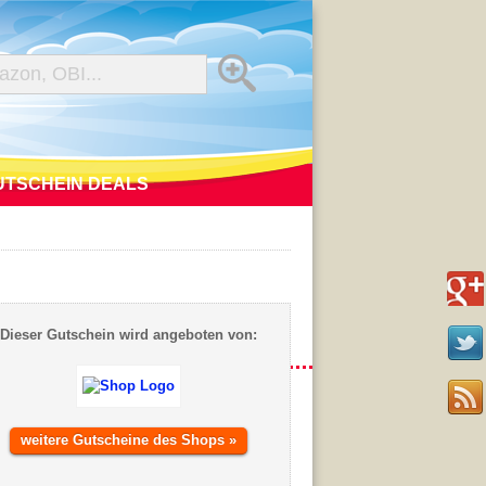
UTSCHEIN DEALS
Dieser Gutschein wird angeboten von:
weitere Gutscheine des Shops »