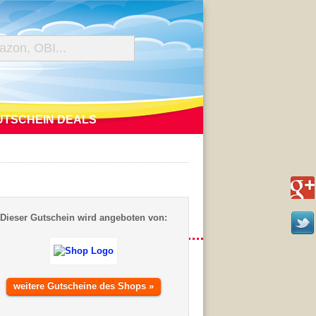
UTSCHEIN DEALS
Dieser Gutschein wird angeboten von:
weitere Gutscheine des Shops »