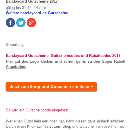
Barclaycard Gutscheine 2017
gültig bis 31.12.2017 |
»
Weitere barclaycard.de Gutscheine
Bewertung
Barclaycard Gutscheine, Gutscheincodes und Rabattcodes 2017
Hier auf das Logo klicken und schon gehts zu den Super Rabatt
Angeboten:
Jetzt zum Shop und Gutschein einlösen »
So wird ein Gutscheincode eingelöst:
Wer einen Gutschein gefunden hat, kann diesen ganz einfach einlösen.
Durch einen Klick auf "Jetzt zum Shop und Gutschein einlösen" öffnet