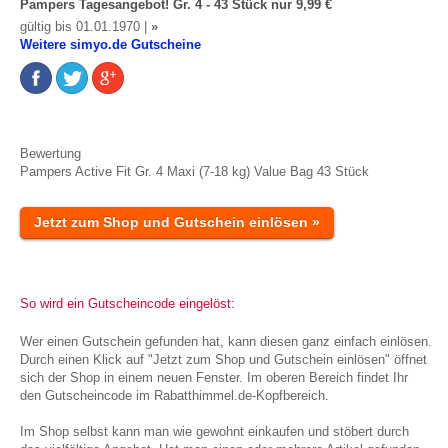
Pampers Tagesangebot! Gr. 4 - 43 Stück nur 9,99 €
gültig bis 01.01.1970 |
»
Weitere simyo.de Gutscheine
Bewertung
Pampers Active Fit Gr. 4 Maxi (7-18 kg) Value Bag 43 Stück
Jetzt zum Shop und Gutschein einlösen »
So wird ein Gutscheincode eingelöst:
Wer einen Gutschein gefunden hat, kann diesen ganz einfach einlösen.
Durch einen Klick auf "Jetzt zum Shop und Gutschein einlösen" öffnet
sich der Shop in einem neuen Fenster. Im oberen Bereich findet Ihr
den Gutscheincode im Rabatthimmel.de-Kopfbereich.
Im Shop selbst kann man wie gewohnt einkaufen und stöbert durch