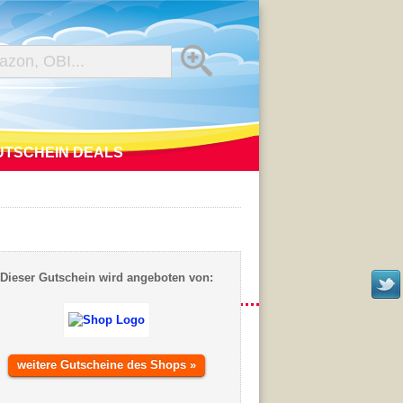
UTSCHEIN DEALS
Dieser Gutschein wird angeboten von:
weitere Gutscheine des Shops »