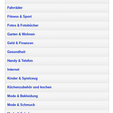
Fahrräder
Fitness & Sport
Fotos & Fotobücher
Garten & Wohnen
Geld & Finanzen
Gesundheit
Handy & Telefon
Internet
Kinder & Spielzeug
Küchenzubehör und kochen
Mode & Bekleidung
Mode & Schmuck