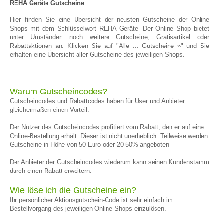
REHA Geräte Gutscheine
Hier finden Sie eine Übersicht der neusten Gutscheine der Online
Shops mit dem Schlüsselwort REHA Geräte. Der Online Shop bietet
unter Umständen noch weitere Gutscheine, Gratisartikel oder
Rabattaktionen an. Klicken Sie auf "Alle ... Gutscheine »" und Sie
erhalten eine Übersicht aller Gutscheine des jeweiligen Shops.
Warum Gutscheincodes?
Gutscheincodes und Rabattcodes haben für User und Anbieter
gleichermaßen einen Vorteil.
Der Nutzer des Gutscheincodes profitiert vom Rabatt, den er auf eine
Online-Bestellung erhält. Dieser ist nicht unerheblich. Teilweise werden
Gutscheine in Höhe von 50 Euro oder 20-50% angeboten.
Der Anbieter der Gutscheincodes wiederum kann seinen Kundenstamm
durch einen Rabatt erweitern.
Wie löse ich die Gutscheine ein?
Ihr persönlicher Aktionsgutschein-Code ist sehr einfach im
Bestellvorgang des jeweiligen Online-Shops einzulösen.