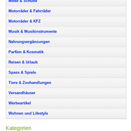
Mode & Schuhe
Motorräder & Fahrräder
Motorräder & KFZ
Musik & Musikinstrumente
Nahrungsergänzungen
Parfüm & Kosmetik
Reisen & Urlaub
Spass & Spiele
Tiere & Zoohandlungen
Versandhäuser
Werbeartikel
Wohnen und Lifestyle
Kategorien