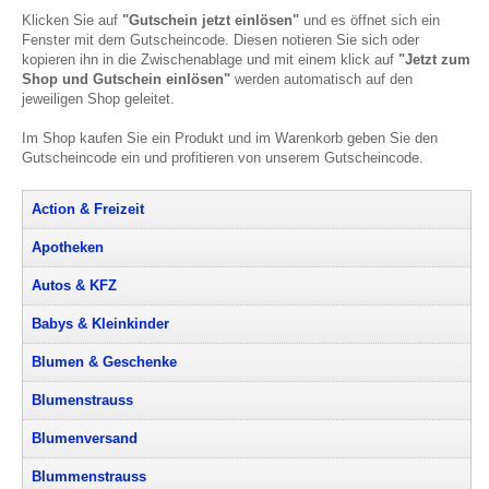
Klicken Sie auf
"Gutschein jetzt einlösen"
und es öffnet sich ein
Fenster mit dem Gutscheincode. Diesen notieren Sie sich oder
kopieren ihn in die Zwischenablage und mit einem klick auf
"Jetzt zum
Shop und Gutschein einlösen"
werden automatisch auf den
jeweiligen Shop geleitet.
Im Shop kaufen Sie ein Produkt und im Warenkorb geben Sie den
Gutscheincode ein und profitieren von unserem Gutscheincode.
Action & Freizeit
Apotheken
Autos & KFZ
Babys & Kleinkinder
Blumen & Geschenke
Blumenstrauss
Blumenversand
Blummenstrauss