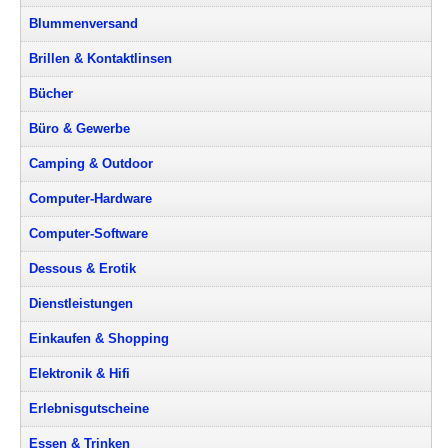
Blummenversand
Brillen & Kontaktlinsen
Bücher
Büro & Gewerbe
Camping & Outdoor
Computer-Hardware
Computer-Software
Dessous & Erotik
Dienstleistungen
Einkaufen & Shopping
Elektronik & Hifi
Erlebnisgutscheine
Essen & Trinken