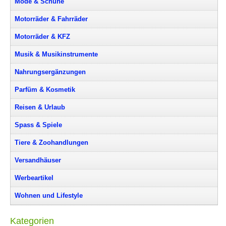
Mode & Schuhe
Motorräder & Fahrräder
Motorräder & KFZ
Musik & Musikinstrumente
Nahrungsergänzungen
Parfüm & Kosmetik
Reisen & Urlaub
Spass & Spiele
Tiere & Zoohandlungen
Versandhäuser
Werbeartikel
Wohnen und Lifestyle
Kategorien