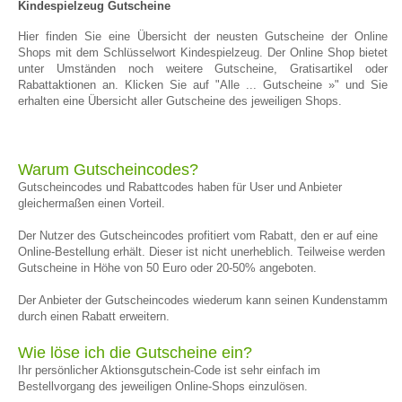
Kindespielzeug Gutscheine
Hier finden Sie eine Übersicht der neusten Gutscheine der Online
Shops mit dem Schlüsselwort Kindespielzeug. Der Online Shop bietet
unter Umständen noch weitere Gutscheine, Gratisartikel oder
Rabattaktionen an. Klicken Sie auf "Alle ... Gutscheine »" und Sie
erhalten eine Übersicht aller Gutscheine des jeweiligen Shops.
Warum Gutscheincodes?
Gutscheincodes und Rabattcodes haben für User und Anbieter
gleichermaßen einen Vorteil.
Der Nutzer des Gutscheincodes profitiert vom Rabatt, den er auf eine
Online-Bestellung erhält. Dieser ist nicht unerheblich. Teilweise werden
Gutscheine in Höhe von 50 Euro oder 20-50% angeboten.
Der Anbieter der Gutscheincodes wiederum kann seinen Kundenstamm
durch einen Rabatt erweitern.
Wie löse ich die Gutscheine ein?
Ihr persönlicher Aktionsgutschein-Code ist sehr einfach im
Bestellvorgang des jeweiligen Online-Shops einzulösen.