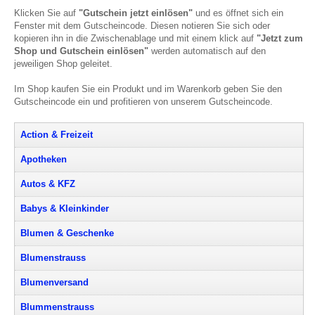
Klicken Sie auf
"Gutschein jetzt einlösen"
und es öffnet sich ein
Fenster mit dem Gutscheincode. Diesen notieren Sie sich oder
kopieren ihn in die Zwischenablage und mit einem klick auf
"Jetzt zum
Shop und Gutschein einlösen"
werden automatisch auf den
jeweiligen Shop geleitet.
Im Shop kaufen Sie ein Produkt und im Warenkorb geben Sie den
Gutscheincode ein und profitieren von unserem Gutscheincode.
Action & Freizeit
Apotheken
Autos & KFZ
Babys & Kleinkinder
Blumen & Geschenke
Blumenstrauss
Blumenversand
Blummenstrauss