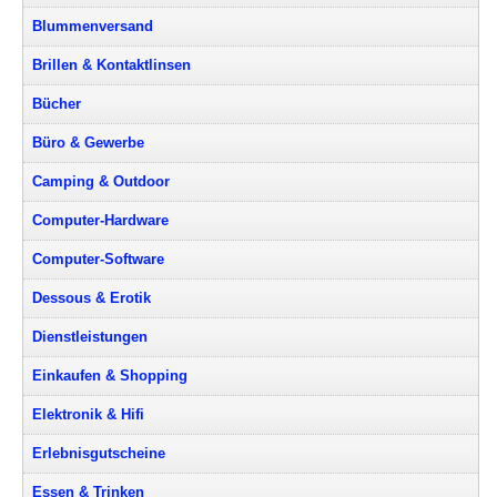
Blummenversand
Brillen & Kontaktlinsen
Bücher
Büro & Gewerbe
Camping & Outdoor
Computer-Hardware
Computer-Software
Dessous & Erotik
Dienstleistungen
Einkaufen & Shopping
Elektronik & Hifi
Erlebnisgutscheine
Essen & Trinken