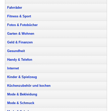
Fahrräder
Fitness & Sport
Fotos & Fotobücher
Garten & Wohnen
Geld & Finanzen
Gesundheit
Handy & Telefon
Internet
Kinder & Spielzeug
Küchenzubehör und kochen
Mode & Bekleidung
Mode & Schmuck